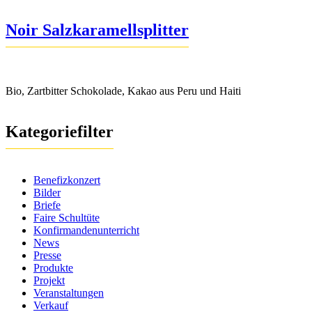
Noir Salzkaramellsplitter
Bio, Zartbitter Schokolade, Kakao aus Peru und Haiti
Kategoriefilter
Benefizkonzert
Bilder
Briefe
Faire Schultüte
Konfirmandenunterricht
News
Presse
Produkte
Projekt
Veranstaltungen
Verkauf