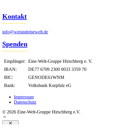
Kontakt
info@wirsindeinewelt.de
Spenden
Empfänger:
Eine-Welt-Gruppe Hirschberg e. V.
IBAN:
DE77 6709 2300 0033 3359 70
BIC:
GENODE61WNM
Bank:
Volksbank Kurpfalz eG
Impressum
Datenschutz
© 2026 Eine-Welt-Gruppe Hirschberg e.V.
Schließen