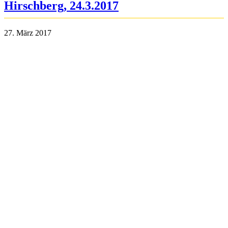
Hirschberg, 24.3.2017
27. März 2017