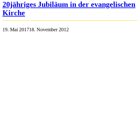
20jähriges Jubiläum in der evangelischen
Kirche
19. Mai 2017
18. November 2012