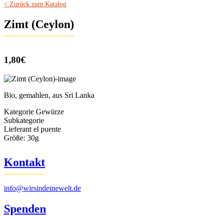
< Zurück zum Katalog
Zimt (Ceylon)
1,80€
Bio, gemahlen, aus Sri Lanka
Kategorie
Gewürze
Subkategorie
Lieferant
el puente
Größe:
30g
Kontakt
info@wirsindeinewelt.de
Spenden