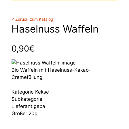
< Zurück zum Katalog
Haselnuss Waffeln
0,90€
Bio Waffeln mit Haselnuss-Kakao-
Cremefüllung,
Kategorie
Kekse
Subkategorie
Lieferant
gepa
Größe:
20g