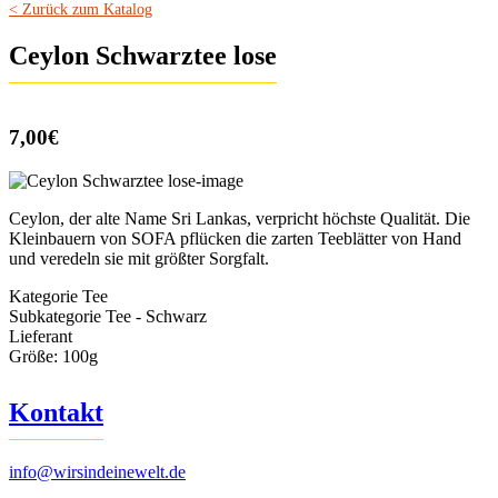
< Zurück zum Katalog
Ceylon Schwarztee lose
7,00€
Ceylon, der alte Name Sri Lankas, verpricht höchste Qualität. Die
Kleinbauern von SOFA pflücken die zarten Teeblätter von Hand
und veredeln sie mit größter Sorgfalt.
Kategorie
Tee
Subkategorie
Tee - Schwarz
Lieferant
Größe:
100g
Kontakt
info@wirsindeinewelt.de