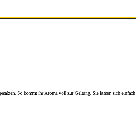
esalzen. So kommt ihr Aroma voll zur Geltung. Sie lassen sich einfa