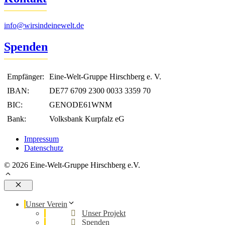
info@wirsindeinewelt.de
Spenden
Empfänger:
Eine-Welt-Gruppe Hirschberg e. V.
IBAN:
DE77 6709 2300 0033 3359 70
BIC:
GENODE61WNM
Bank:
Volksbank Kurpfalz eG
Impressum
Datenschutz
© 2026 Eine-Welt-Gruppe Hirschberg e.V.
Schließen
Unser Verein
Unser Projekt
Spenden