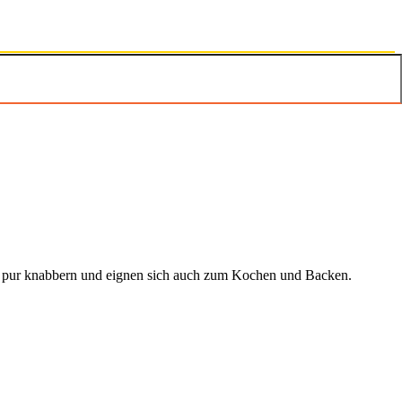
ch pur knabbern und eignen sich auch zum Kochen und Backen.