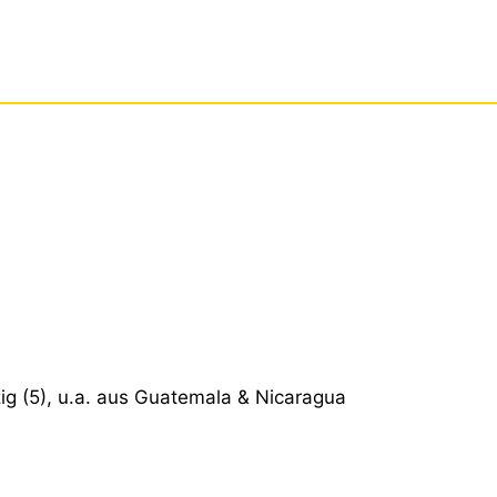
zig (5), u.a. aus Guatemala & Nicaragua