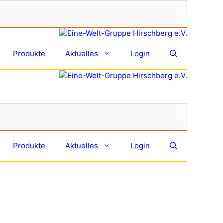
Produkte
Aktuelles
Login
Produkte
Aktuelles
Login