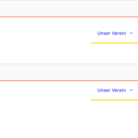
Unser Verein
Unser Verein