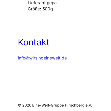
Lieferant
gepa
Größe:
500g
Kontakt
info@wirsindeinewelt.de
© 2026 Eine-Welt-Gruppe Hirschberg e.V.