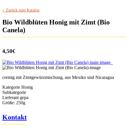
< Zurück zum Katalog
Bio Wildblüten Honig mit Zimt (Bio
Canela)
4,50€
cremig mit Zimtgewürzmischung, aus Mexiko und Nicaragua
Kategorie
Honig
Subkategorie
Lieferant
gepa
Größe:
250g
Kontakt