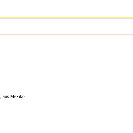
e, aus Mexiko