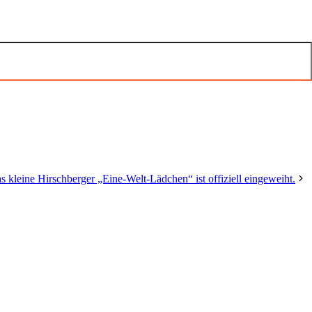
s kleine Hirschberger „Eine-Welt-Lädchen“ ist offiziell eingeweiht.