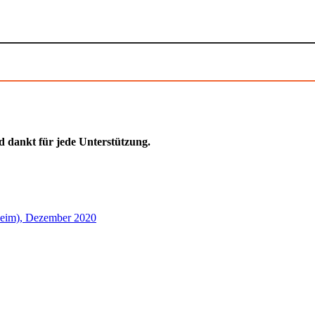
d dankt für jede Unterstützung.
rheim), Dezember 2020