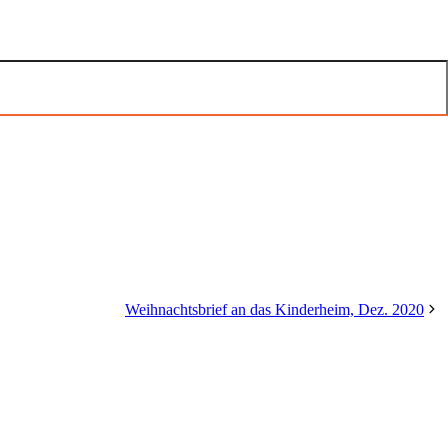
Weihnachtsbrief an das Kinderheim, Dez. 2020