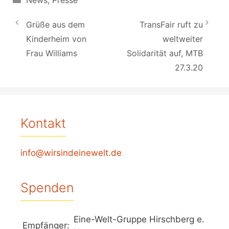
News
,
Presse
Grüße aus dem
TransFair ruft zu
Kinderheim von
weltweiter
Frau Williams
Solidarität auf, MTB
27.3.20
Kontakt
info@wirsindeinewelt.de
Spenden
Eine-Welt-Gruppe Hirschberg e.
Empfänger: