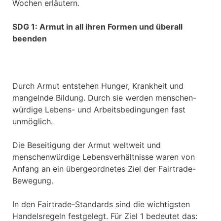
Wochen erläutern.
SDG 1: Armut in all ihren Formen und überall
beenden
Durch Armut entstehen Hunger, Krankheit und
mangelnde Bildung. Durch sie werden menschen-
würdige Lebens- und Arbeitsbedingungen fast
unmöglich.
Die Beseitigung der Armut weltweit und
menschenwürdige Lebensverhältnisse waren von
Anfang an ein übergeordnetes Ziel der Fairtrade-
Bewegung.
In den Fairtrade-Standards sind die wichtigsten
Handelsregeln festgelegt. Für Ziel 1 bedeutet das: