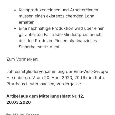
Kleinproduzent*innen und Arbeiter*innen
müssen einen existenzsichernden Lohn
erhalten.
Eine nachhaltige Produktion wird über einen
garantierten Fairtrade-Mindestpreis erzielt,
der den Produzent*innen als finanzielles
Sicherheitsnetz dient.
Zum Vormerken:
Jahresmitgliederversammlung der Eine-Welt-Gruppe
Hirschberg e.V. am 20. April 2020, 20 Uhr im Kath.
Pfarrhaus Leutershausen, Vordergasse
Artikel aus dem Mitteilungsblatt Nr. 12,
20.03.2020
Kategorien