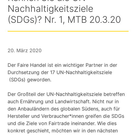
Nachhaltigkeitsziele
(SDGs)? Nr. 1, MTB 20.3.20
20. März 2020
Der Faire Handel ist ein wichtiger Partner in der
Durchsetzung der 17 UN-Nachhaltigkeitsziele
(SDGs) geworden.
Der Großteil der UN-Nachhaltigkeitsziele betreffen
auch Ernährung und Landwirtschaft. Nicht nur in
den Anbauländern des globalen Südens, auch für
Hersteller und Verbraucher*innen greifen die SDGs
und die Ziele von Fairtrade ineinander. Wie dies
konkret geschieht, möchten wir in den nächsten