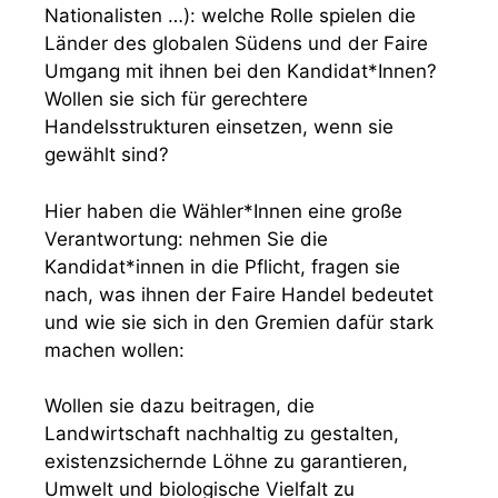
Nationalisten …): welche Rolle spielen die
Länder des globalen Südens und der Faire
Umgang mit ihnen bei den Kandidat*Innen?
Wollen sie sich für gerechtere
Handelsstrukturen einsetzen, wenn sie
gewählt sind?
Hier haben die Wähler*Innen eine große
Verantwortung: nehmen Sie die
Kandidat*innen in die Pflicht, fragen sie
nach, was ihnen der Faire Handel bedeutet
und wie sie sich in den Gremien dafür stark
machen wollen:
Wollen sie dazu beitragen, die
Landwirtschaft nachhaltig zu gestalten,
existenzsichernde Löhne zu garantieren,
Umwelt und biologische Vielfalt zu