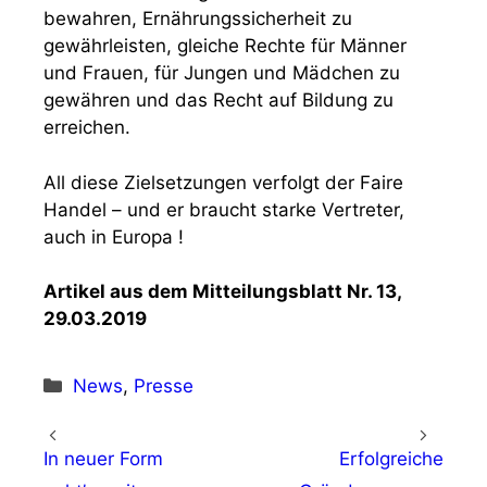
bewahren, Ernährungssicherheit zu
gewährleisten, gleiche Rechte für Männer
und Frauen, für Jungen und Mädchen zu
gewähren und das Recht auf Bildung zu
erreichen.
All diese Zielsetzungen verfolgt der Faire
Handel – und er braucht starke Vertreter,
auch in Europa !
Artikel aus dem Mitteilungsblatt Nr. 13,
29.03.2019
Kategorien
News
,
Presse
In neuer Form
Erfolgreiche