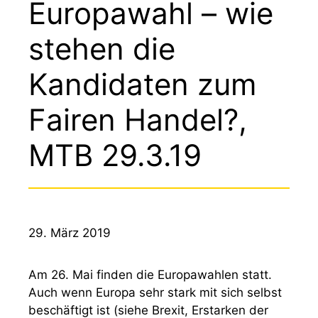
Europawahl – wie
stehen die
Kandidaten zum
Fairen Handel?,
MTB 29.3.19
29. März 2019
Am 26. Mai finden die Europawahlen statt.
Auch wenn Europa sehr stark mit sich selbst
beschäftigt ist (siehe Brexit, Erstarken der