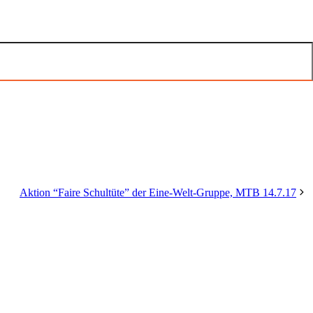
Aktion “Faire Schultüte” der Eine-Welt-Gruppe, MTB 14.7.17