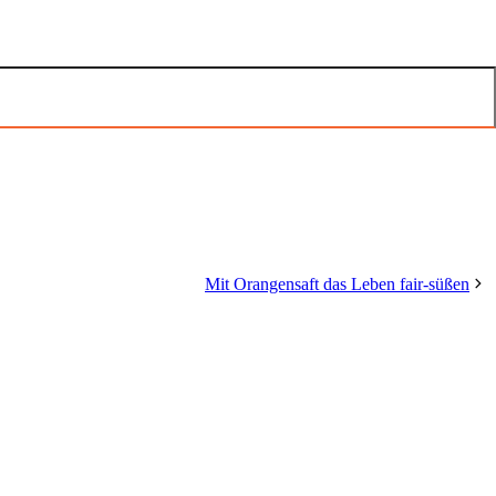
Mit Orangensaft das Leben fair-süßen