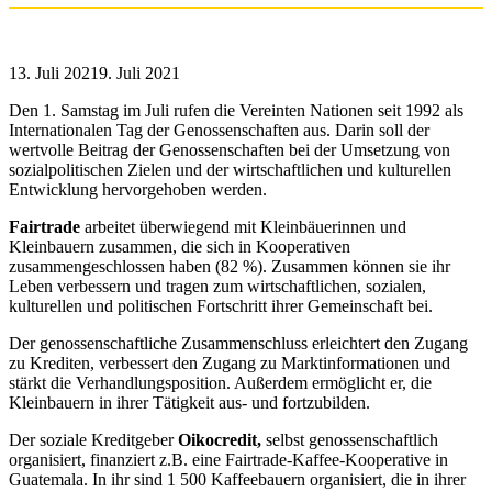
13. Juli 2021
9. Juli 2021
Den 1. Samstag im Juli rufen die Vereinten Nationen seit 1992 als
Internationalen Tag der Genossenschaften aus. Darin soll der
wertvolle Beitrag der Genossenschaften bei der Umsetzung von
sozialpolitischen Zielen und der wirtschaftlichen und kulturellen
Entwicklung hervorgehoben werden.
Fairtrade
arbeitet überwiegend mit Kleinbäuerinnen und
Kleinbauern zusammen, die sich in Kooperativen
zusammengeschlossen haben (82 %). Zusammen können sie ihr
Leben verbessern und tragen zum wirtschaftlichen, sozialen,
kulturellen und politischen Fortschritt ihrer Gemeinschaft bei.
Der genossenschaftliche Zusammenschluss erleichtert den Zugang
zu Krediten, verbessert den Zugang zu Marktinformationen und
stärkt die Verhandlungsposition. Außerdem ermöglicht er, die
Kleinbauern in ihrer Tätigkeit aus- und fortzubilden.
Der soziale Kreditgeber
Oikocredit,
selbst genossenschaftlich
organisiert, finanziert z.B. eine Fairtrade-Kaffee-Kooperative in
Guatemala. In ihr sind 1 500 Kaffeebauern organisiert, die in ihrer