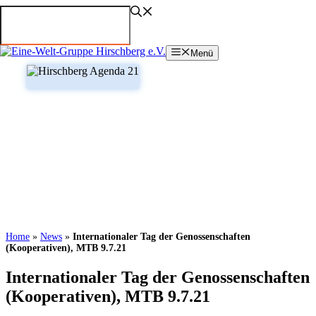
Zum
Inhalt
springen
Menü
Home
»
News
»
Internationaler Tag der Genossenschaften
(Kooperativen), MTB 9.7.21
Internationaler Tag der Genossenschaften
(Kooperativen), MTB 9.7.21