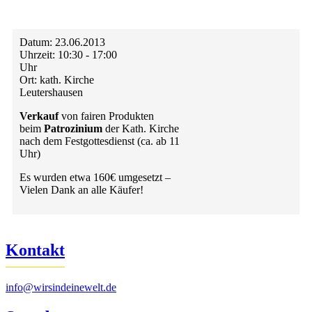
Datum:
23.06.2013
Uhrzeit:
10:30 - 17:00
Uhr
Ort:
kath. Kirche
Leutershausen
Verkauf
von fairen Produkten
beim
Patrozinium
der Kath. Kirche
nach dem Festgottesdienst (ca. ab 11
Uhr)
Es wurden etwa 160€ umgesetzt –
Vielen Dank an alle Käufer!
Kontakt
info@wirsindeinewelt.de