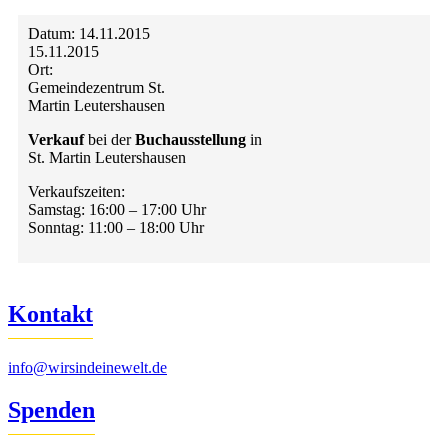
Datum:
14.11.2015
15.11.2015
Ort:
Gemeindezentrum St.
Martin Leutershausen
Verkauf
bei der
Buchausstellung
in
St. Martin Leutershausen
Verkaufszeiten:
Samstag: 16:00 – 17:00 Uhr
Sonntag: 11:00 – 18:00 Uhr
Kontakt
info@wirsindeinewelt.de
Spenden