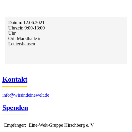
Datum:
12.06.2021
Uhrzeit:
9:00-13:00
Uhr
Ort:
Markthalle in
Leutershausen
Kontakt
info@wirsindeinewelt.de
Spenden
Empfänger:
Eine-Welt-Gruppe Hirschberg e. V.