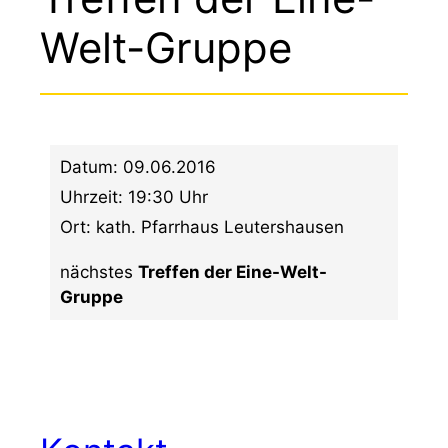
Welt-Gruppe
Datum:
09.06.2016
Uhrzeit:
19:30 Uhr
Ort:
kath. Pfarrhaus Leutershausen
nächstes
Treffen der Eine-Welt-
Gruppe