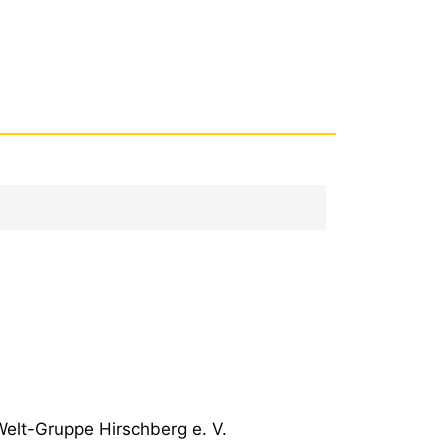
Welt-Gruppe Hirschberg e. V.