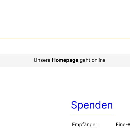
Unsere
Homepage
geht online
Spenden
Empfänger:
Eine-