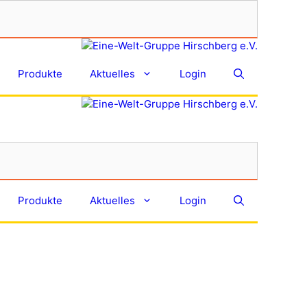
Produkte
Aktuelles
Login
Produkte
Aktuelles
Login