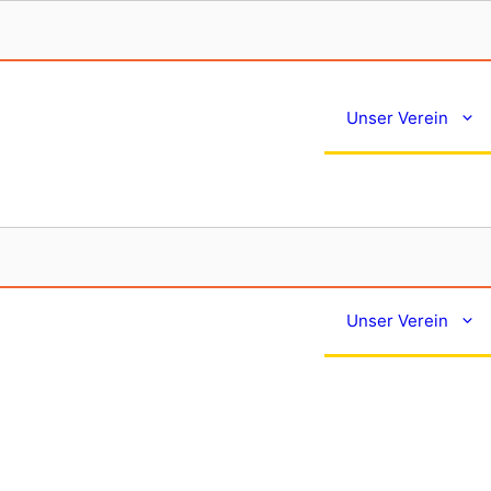
Unser Verein
Unser Verein