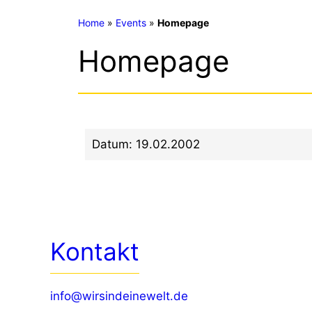
Home
»
Events
»
Homepage
Homepage
Datum:
19.02.2002
Kontakt
info@wirsindeinewelt.de