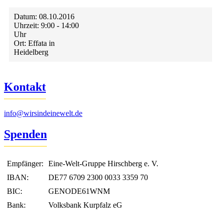
Datum:
08.10.2016
Uhrzeit:
9:00 - 14:00
Uhr
Ort:
Effata in
Heidelberg
Kontakt
info@wirsindeinewelt.de
Spenden
Empfänger:
Eine-Welt-Gruppe Hirschberg e. V.
IBAN:
DE77 6709 2300 0033 3359 70
BIC:
GENODE61WNM
Bank:
Volksbank Kurpfalz eG