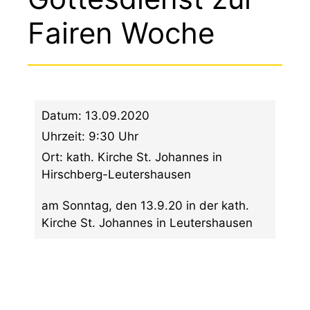
Fairen Woche
Datum:
13.09.2020
Uhrzeit:
9:30 Uhr
Ort:
kath. Kirche St. Johannes in
Hirschberg-Leutershausen
am Sonntag, den 13.9.20 in der kath.
Kirche St. Johannes in Leutershausen