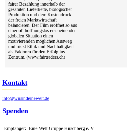
fairer Bezahlung innerhalb der
gesamten Lieferkette, biologischer
Produktion und dem Kostendruck
der freien Marktwirtschaft
balancieren. Der Film eröffnet so aus
einer oft hoffnungslos erscheinenden
globalen Situation einen
motivierenden möglichen Ausweg
und rückt Ethik und Nachhaltigkeit
als Faktoren für den Erfolg ins
Zentrum. (www.fairtraders.ch)
Kontakt
info@wirsindeinewelt.de
Spenden
Empfänger:
Eine-Welt-Gruppe Hirschberg e. V.