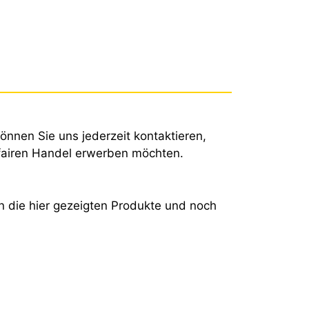
können Sie uns jederzeit kontaktieren,
fairen Handel erwerben möchten.
en die hier gezeigten Produkte und noch