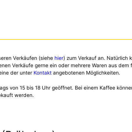
nseren Verkäufen (siehe
hier
) zum Verkauf an. Natürlich 
enen Verkäufe gerne ein oder mehrere Waren aus dem 
 eine der unter
Kontakt
angebotenen Möglichkeiten.
tags von 15 bis 18 Uhr geöffnet. Bei einem Kaffee könn
ekauft werden.