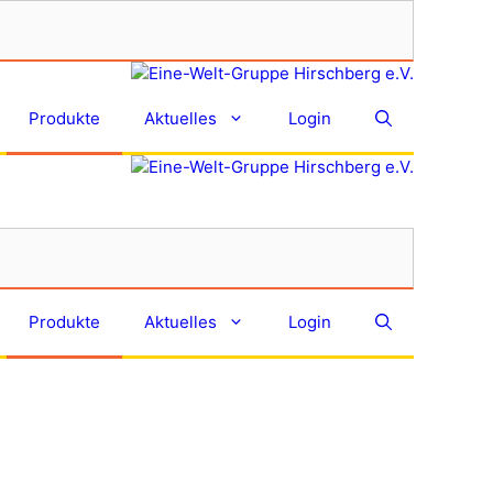
Produkte
Aktuelles
Login
Produkte
Aktuelles
Login