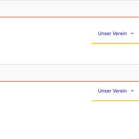
Unser Verein
Unser Verein