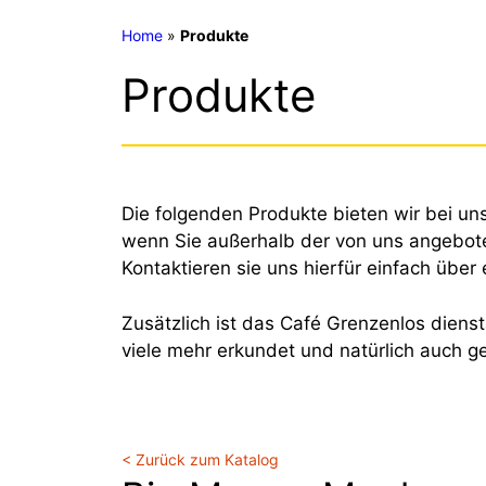
Home
»
Produkte
Produkte
Die folgenden Produkte bieten wir bei u
wenn Sie außerhalb der von uns angebot
Kontaktieren sie uns hierfür einfach über
Zusätzlich ist das Café Grenzenlos diens
viele mehr erkundet und natürlich auch g
< Zurück zum Katalog