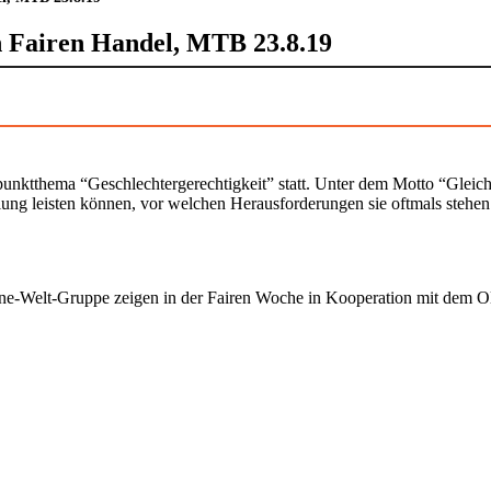
 Fairen Handel, MTB 23.8.19
unktthema “Geschlechtergerechtigkeit” statt. Unter dem Motto “Gleich
ng leisten können, vor welchen Herausforderungen sie oftmals stehen
ne-Welt-Gruppe zeigen in der Fairen Woche in Kooperation mit dem O