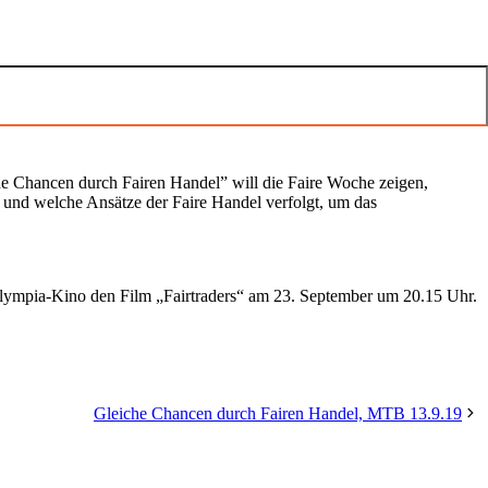
e Chancen durch Fairen Handel” will die Faire Woche zeigen,
 und welche Ansätze der Faire Handel verfolgt, um das
lympia-Kino den Film „Fairtraders“ am 23. September um 20.15 Uhr.
Gleiche Chancen durch Fairen Handel, MTB 13.9.19