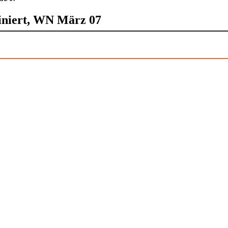
ziniert, WN März 07