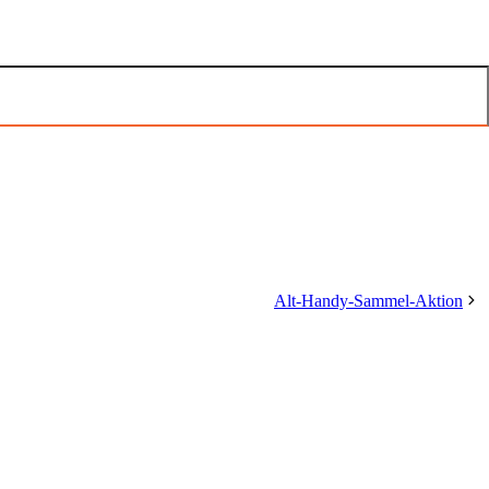
Alt-Handy-Sammel-Aktion