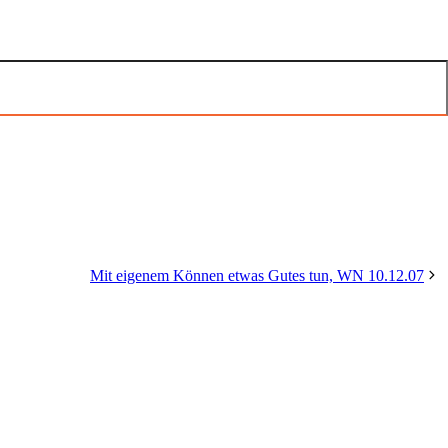
Mit eigenem Können etwas Gutes tun, WN 10.12.07