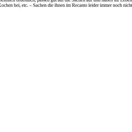
n Kochen bei, etc. – Sachen die ihnen im Recanto leider immer noch nich