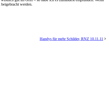
t beigebracht werden.
Handys für mehr Schilder, RNZ 10.11.11